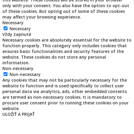
only with your consent. You also have the option to opt-out
of these cookies. But opting out of some of these cookies
may affect your browsing experience.
Necessary
Necessary
Vždy zapnuté
Necessary cookies are absolutely essential for the website to
function properly. This category only includes cookies that
ensures basic functionalities and security features of the
website. These cookies do not store any personal
information.
Non-necessary
Non-necessary
Any cookies that may not be particularly necessary for the
website to function and is used specifically to collect user
personal data via analytics, ads, other embedded contents
are termed as non-necessary cookies. It is mandatory to
procure user consent prior to running these cookies on your
website.
ULOŽIŤ A PRIJAŤ