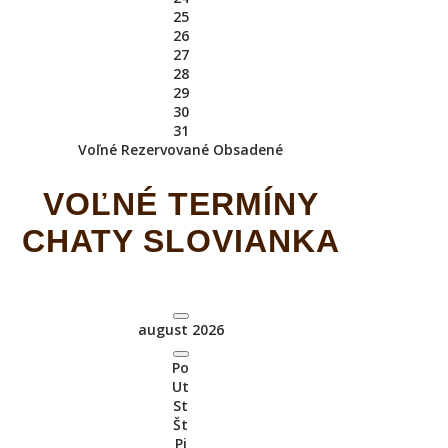
25
26
27
28
29
30
31
Voľné
Rezervované
Obsadené
VOĽNÉ TERMÍNY
CHATY SLOVIANKA
august 2026
Po
Ut
St
Št
Pi