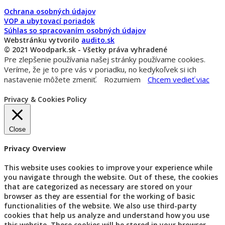
Ochrana osobných údajov
VOP a ubytovací poriadok
Súhlas so spracovaním osobných údajov
Webstránku vytvorilo
audito.sk
© 2021 Woodpark.sk - Všetky práva vyhradené
Pre zlepšenie používania našej stránky používame cookies.
Veríme, že je to pre vás v poriadku, no kedykoľvek si ich
nastavenie môžete zmeniť.
Rozumiem
Chcem vedieť viac
Privacy & Cookies Policy
Close
Privacy Overview
This website uses cookies to improve your experience while
you navigate through the website. Out of these, the cookies
that are categorized as necessary are stored on your
browser as they are essential for the working of basic
functionalities of the website. We also use third-party
cookies that help us analyze and understand how you use
this website. These cookies will be stored in your browser