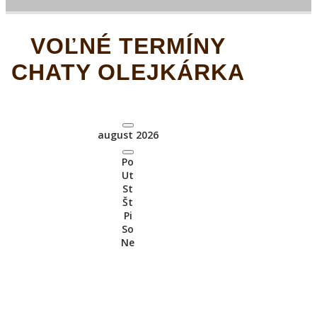
VOĽNÉ TERMÍNY
CHATY OLEJKÁRKA
august 2026
Po
Ut
St
Št
Pi
So
Ne