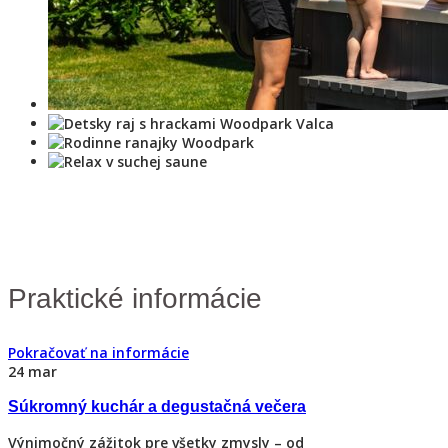
Praktické informácie
Pokračovať na informácie
24
mar
Súkromný kuchár a degustačná večera
Výnimočný zážitok pre všetky zmysly – od