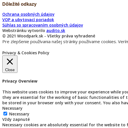
Dôležité odkazy
Ochrana osobných údajov
VOP a ubytovací poriadok
Súhlas so spracovaním osobných údajov
Webstránku vytvorilo
audito.sk
© 2021 Woodpark.sk - Všetky práva vyhradené
Pre zlepšenie používania našej stránky používame cookies. Verím
Privacy & Cookies Policy
Close
Privacy Overview
This website uses cookies to improve your experience while yo
they are essential for the working of basic functionalities of
be stored in your browser only with your consent. You also ha
Necessary
Necessary
Vždy zapnuté
Necessary cookies are absolutely essential for the website to 