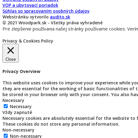
VOP a ubytovací poriadok
Súhlas so spracovaním osobných údajov
Webstránku vytvorilo
audito.sk
© 2021 Woodpark.sk - Všetky práva vyhradené
Pre zlepšenie používania našej stránky používame cookies. Verím
Privacy & Cookies Policy
Close
Privacy Overview
This website uses cookies to improve your experience while yo
they are essential for the working of basic functionalities of
be stored in your browser only with your consent. You also ha
Necessary
Necessary
Vždy zapnuté
Necessary cookies are absolutely essential for the website to 
These cookies do not store any personal information.
Non-necessary
Non-necessary