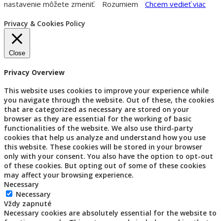
nastavenie môžete zmeniť.
Rozumiem
Chcem vedieť viac
Privacy & Cookies Policy
Close
Privacy Overview
This website uses cookies to improve your experience while
you navigate through the website. Out of these, the cookies
that are categorized as necessary are stored on your
browser as they are essential for the working of basic
functionalities of the website. We also use third-party
cookies that help us analyze and understand how you use
this website. These cookies will be stored in your browser
only with your consent. You also have the option to opt-out
of these cookies. But opting out of some of these cookies
may affect your browsing experience.
Necessary
Necessary
Vždy zapnuté
Necessary cookies are absolutely essential for the website to