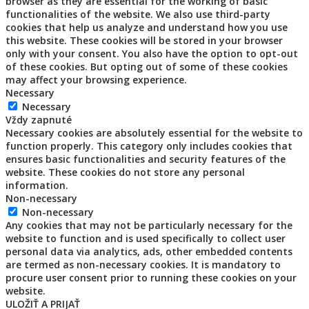
browser as they are essential for the working of basic
functionalities of the website. We also use third-party
cookies that help us analyze and understand how you use
this website. These cookies will be stored in your browser
only with your consent. You also have the option to opt-out
of these cookies. But opting out of some of these cookies
may affect your browsing experience.
Necessary
Necessary
Vždy zapnuté
Necessary cookies are absolutely essential for the website to
function properly. This category only includes cookies that
ensures basic functionalities and security features of the
website. These cookies do not store any personal
information.
Non-necessary
Non-necessary
Any cookies that may not be particularly necessary for the
website to function and is used specifically to collect user
personal data via analytics, ads, other embedded contents
are termed as non-necessary cookies. It is mandatory to
procure user consent prior to running these cookies on your
website.
ULOŽIŤ A PRIJAŤ